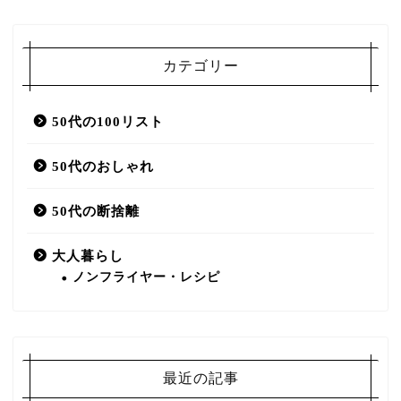
カテゴリー
50代の100リスト
50代のおしゃれ
50代の断捨離
大人暮らし
ノンフライヤー・レシピ
最近の記事