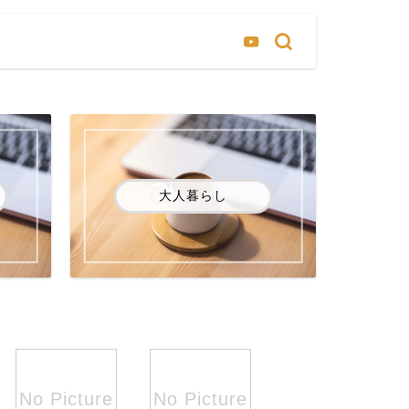
大人暮らし