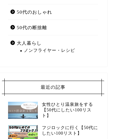
50代のおしゃれ
50代の断捨離
大人暮らし
ノンフライヤー・レシピ
最近の記事
女性ひとり温泉旅をする
【50代にしたい100リス
ト】
フジロックに行く【50代に
したい100リスト】