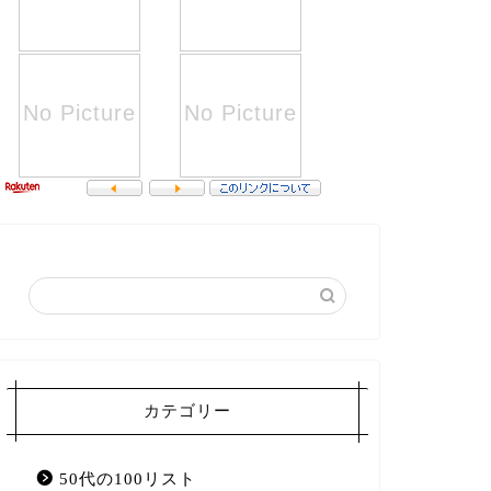
カテゴリー
50代の100リスト