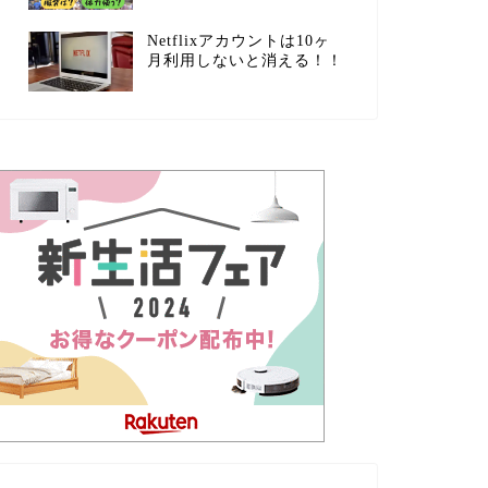
Netflixアカウントは10ヶ
月利用しないと消える！！