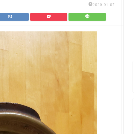
2020-01-07