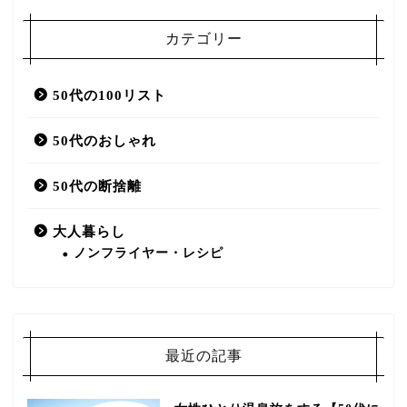
カテゴリー
50代の100リスト
50代のおしゃれ
50代の断捨離
大人暮らし
ノンフライヤー・レシピ
最近の記事