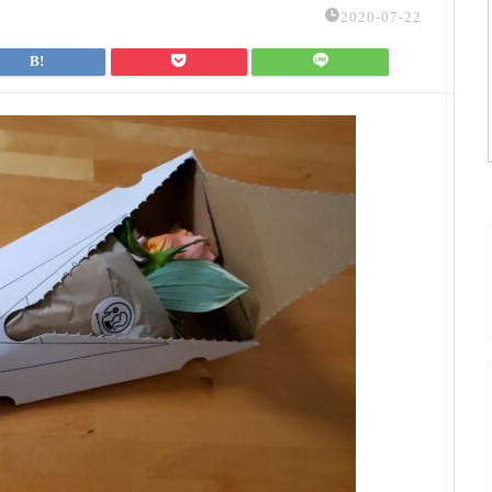
2020-07-22