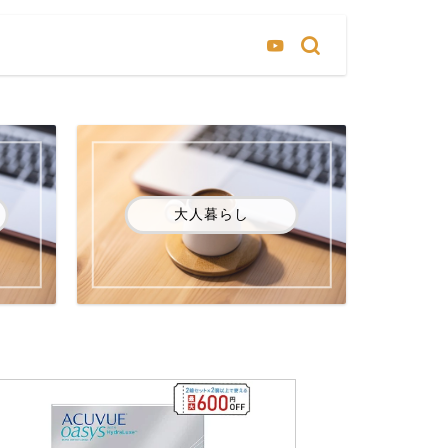
大人暮らし