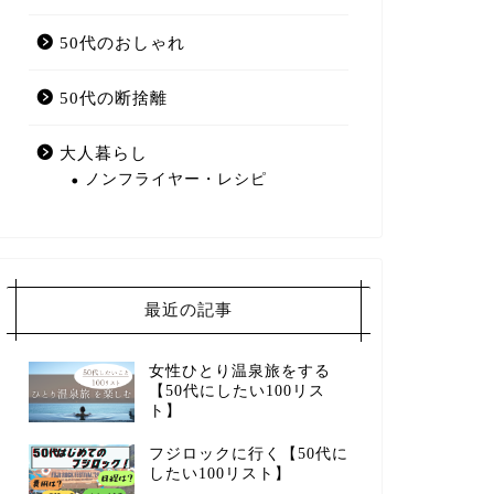
50代のおしゃれ
50代の断捨離
大人暮らし
ノンフライヤー・レシピ
最近の記事
女性ひとり温泉旅をする
【50代にしたい100リス
ト】
フジロックに行く【50代に
したい100リスト】