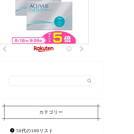
カテゴリー
50代の100リスト