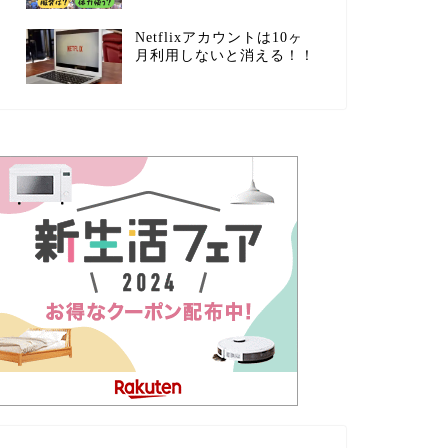
Netflixアカウントは10ヶ
月利用しないと消える！！