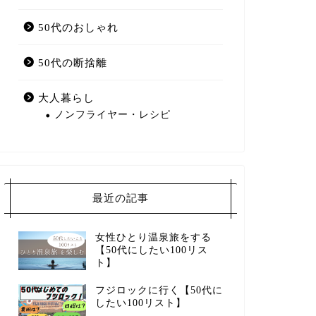
50代のおしゃれ
50代の断捨離
大人暮らし
ノンフライヤー・レシピ
最近の記事
女性ひとり温泉旅をする
【50代にしたい100リス
ト】
フジロックに行く【50代に
したい100リスト】