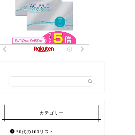
カテゴリー
50代の100リスト