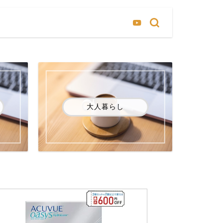
大人暮らし