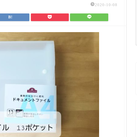
2020-10-08