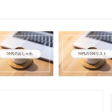
50代のおしゃれ
50代の100リスト