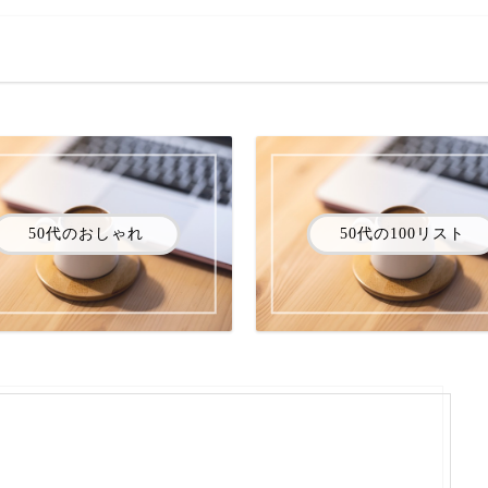
50代のおしゃれ
50代の100リスト