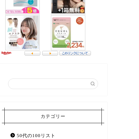
カテゴリー
50代の100リスト