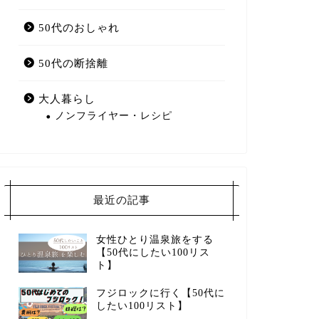
50代のおしゃれ
50代の断捨離
大人暮らし
ノンフライヤー・レシピ
最近の記事
女性ひとり温泉旅をする
【50代にしたい100リス
ト】
フジロックに行く【50代に
したい100リスト】