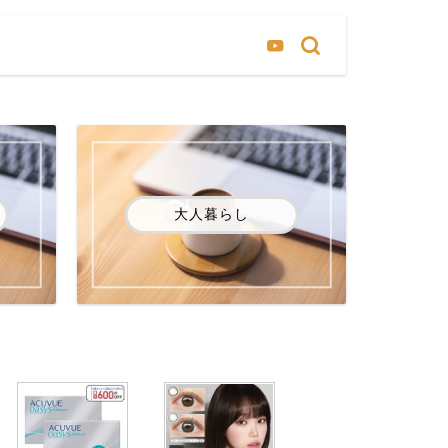
大人暮らし