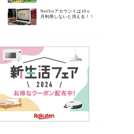
Netflixアカウントは10ヶ
月利用しないと消える！！