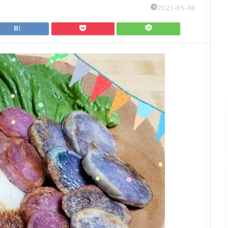
2021-05-30