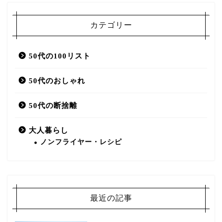
カテゴリー
50代の100リスト
50代のおしゃれ
50代の断捨離
大人暮らし
ノンフライヤー・レシピ
最近の記事