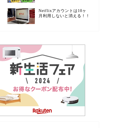
Netflixアカウントは10ヶ
月利用しないと消える！！