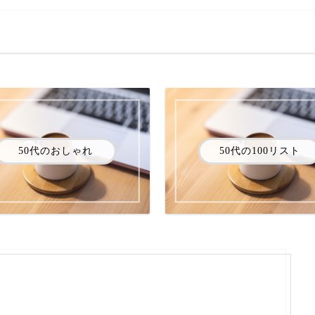
50代のおしゃれ
50代の100リスト