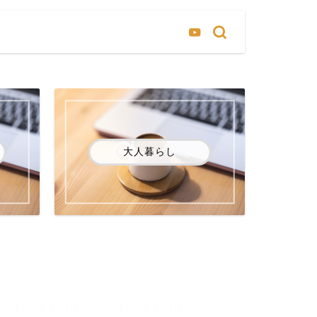
大人暮らし