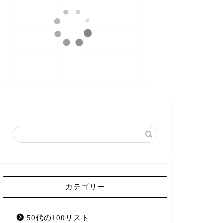
カテゴリー
50代の100リスト