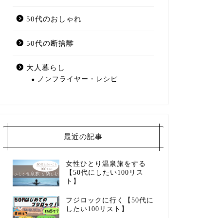
50代のおしゃれ
50代の断捨離
大人暮らし
ノンフライヤー・レシピ
最近の記事
女性ひとり温泉旅をする
【50代にしたい100リス
ト】
フジロックに行く【50代に
したい100リスト】