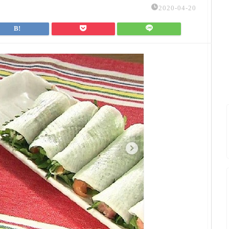
2020-04-20