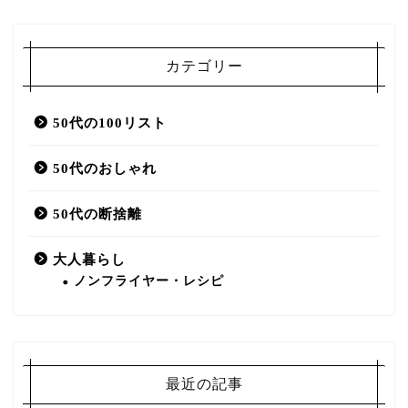
カテゴリー
50代の100リスト
50代のおしゃれ
50代の断捨離
大人暮らし
ノンフライヤー・レシピ
最近の記事