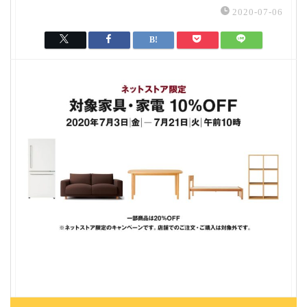
2020-07-06