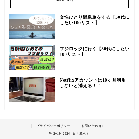
女性ひとり温泉旅をする【50代に
したい100リスト】
フジロックに行く【50代にしたい
100リスト】
Netflixアカウントは10ヶ月利用
しないと消える！！
プライバシーポリシー
お問い合わせI
2019–2026 日々暮らす