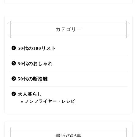
カテゴリー
50代の100リスト
50代のおしゃれ
50代の断捨離
大人暮らし
ノンフライヤー・レシピ
最近の記事