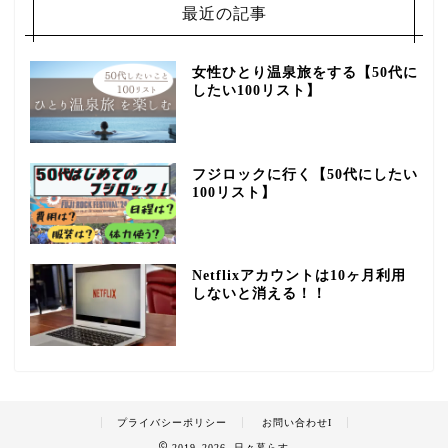
最近の記事
女性ひとり温泉旅をする【50代に
したい100リスト】
フジロックに行く【50代にしたい
100リスト】
Netflixアカウントは10ヶ月利用
しないと消える！！
プライバシーポリシー
お問い合わせI
2019–2026 日々暮らす