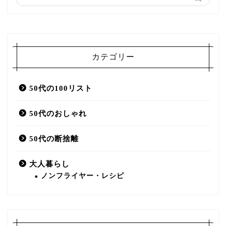
カテゴリー
50代の100リスト
50代のおしゃれ
50代の断捨離
大人暮らし
ノンフライヤー・レシピ