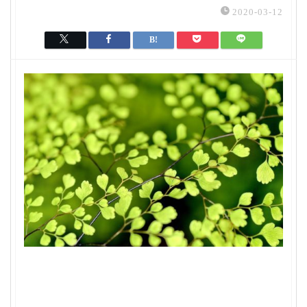
2020-03-12