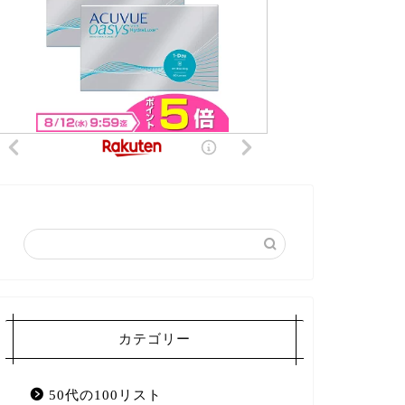
カテゴリー
50代の100リスト