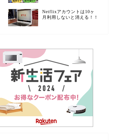
Netflixアカウントは10ヶ
月利用しないと消える！！