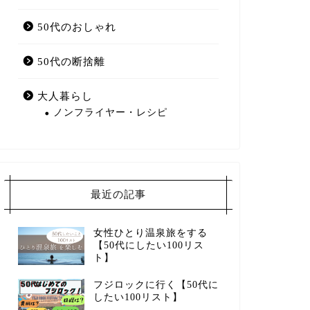
50代のおしゃれ
50代の断捨離
大人暮らし
ノンフライヤー・レシピ
最近の記事
女性ひとり温泉旅をする
【50代にしたい100リス
ト】
フジロックに行く【50代に
したい100リスト】