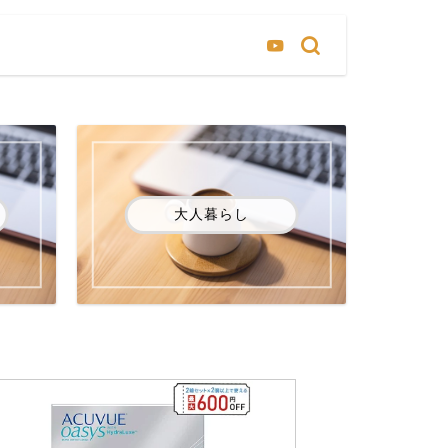
大人暮らし