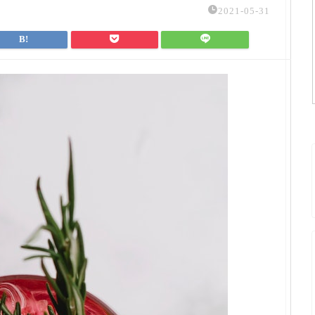
2021-05-31