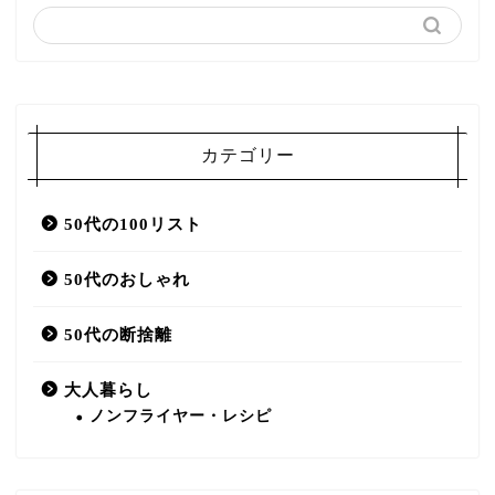
カテゴリー
50代の100リスト
50代のおしゃれ
50代の断捨離
大人暮らし
ノンフライヤー・レシピ