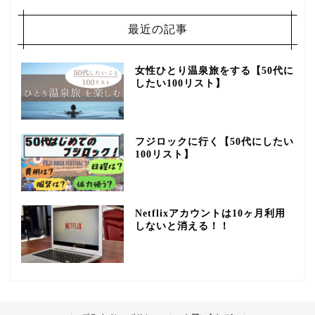
最近の記事
女性ひとり温泉旅をする【50代に
したい100リスト】
フジロックに行く【50代にしたい
100リスト】
Netflixアカウントは10ヶ月利用
しないと消える！！