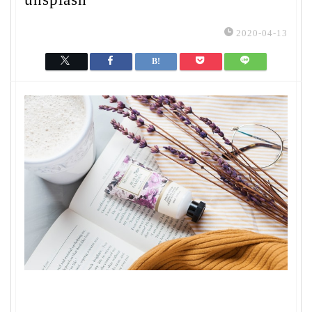
2020-04-13