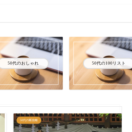
50代のおしゃれ
50代の100リスト
50代の断捨離