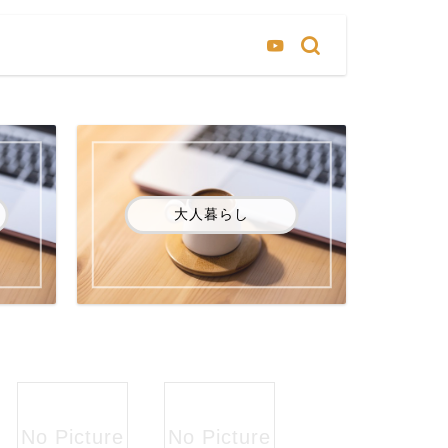
大人暮らし