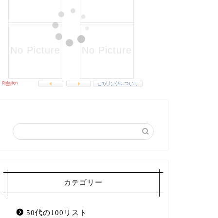
カテゴリー
50代の100リスト