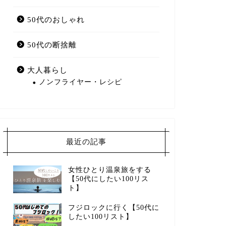
50代のおしゃれ
50代の断捨離
大人暮らし
ノンフライヤー・レシピ
最近の記事
女性ひとり温泉旅をする
【50代にしたい100リス
ト】
フジロックに行く【50代に
したい100リスト】