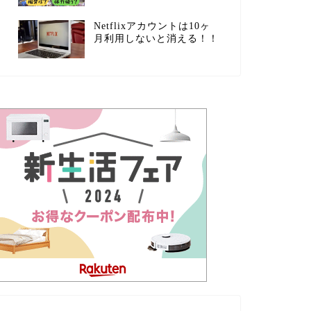
Netflixアカウントは10ヶ
月利用しないと消える！！