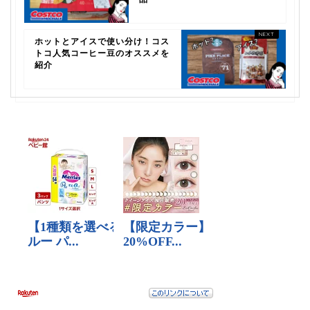
ホットとアイスで使い分け！コス
トコ人気コーヒー豆のオススメを
紹介