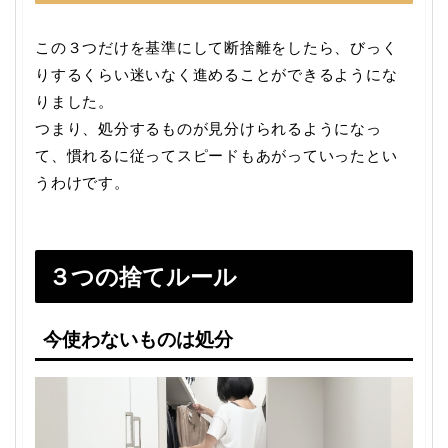
この３つだけを基準にして断捨離をしたら、びっく
りするくらい迷いなく進めることができるようにな
りました。
つまり、処分するものが見分けられるようになっ
て、慣れるに従ってスピードもあがっていったとい
うわけです。
３つの捨てルール
今使わないものは処分