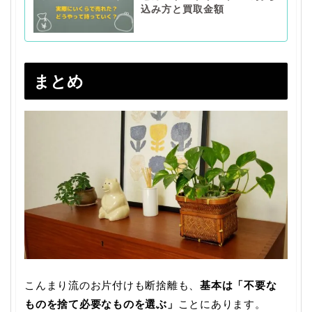
込み方と買取金額
まとめ
こんまり流のお片付けも断捨離も、
基本は「不要な
ものを捨て必要なものを選ぶ」
ことにあります。