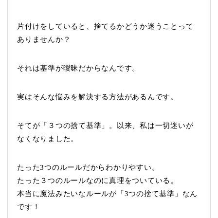
片付けをしていると、捨てるかどうか迷うことって
ありませんか？
それは基準が曖昧だからなんです。
実はそんな悩みを解決する方法があるんです。
そてが「３つの捨て基準」。以来、私は一切迷いが
なくなりました。
たった3つのルールだからわかりやすい。
たった３つのルールなのに真理をついている。
本当に魔法みたいなルールが「3つの捨て基準」なん
です！