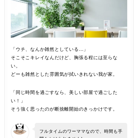
「ウチ、なんか雑然としている…」
そこそこキレイなんだけど、胸張る程には至らな
い。
どーも雑然とした雰囲気が拭いきれない我が家。
「同じ時間を過ごすなら、美しい部屋で過ごした
い！」
そう強く思ったのが断捨離開始のきっかけです。
フルタイムのワーママなので、時間も手