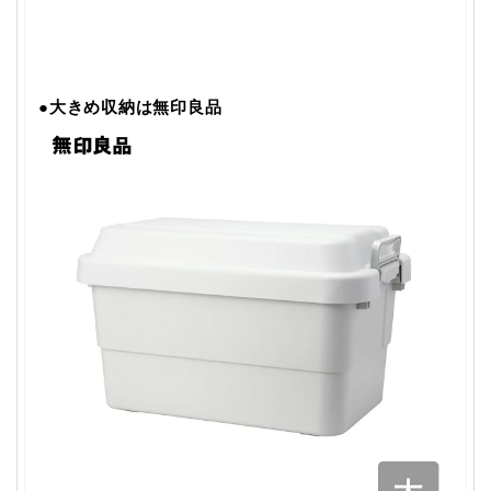
●
大きめ収納は無印良品