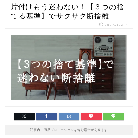
片付けもう迷わない！【３つの捨
てる基準】でサクサク断捨離
2022-02-07
記事内に商品プロモーションを含む場合があります