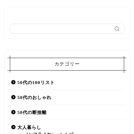
カテゴリー
50代の100リスト
50代のおしゃれ
50代の断捨離
大人暮らし