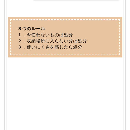
３つのルール
１．今使わないものは処分
２．収納場所に入らない分は処分
３．使いにくさを感じたら処分