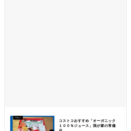
コストコおすすめ「オーガニック
１００％ジュース」我が家の常備
品