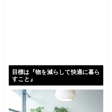
目標は『物を減らして快適に暮ら
すこと』