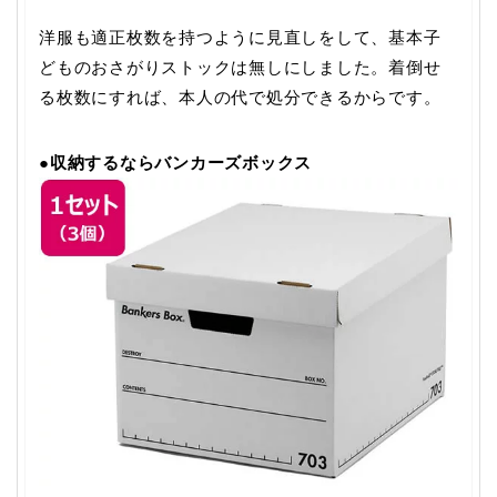
洋服も適正枚数を持つように見直しをして、基本子
どものおさがりストックは無しにしました。着倒せ
る枚数にすれば、本人の代で処分できるからです。
●
収納するならバンカーズボックス