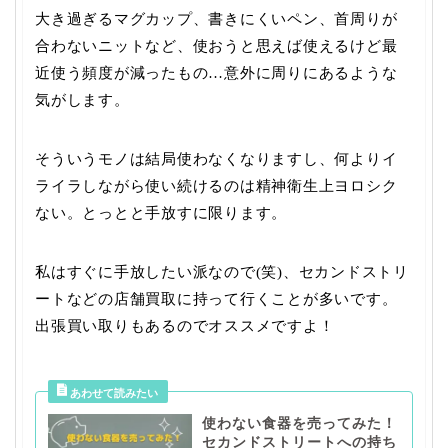
大き過ぎるマグカップ、書きにくいペン、首周りが
合わないニットなど、使おうと思えば使えるけど最
近使う頻度が減ったもの…意外に周りにあるような
気がします。
そういうモノは結局使わなくなりますし、何よりイ
ライラしながら使い続けるのは精神衛生上ヨロシク
ない。とっとと手放すに限ります。
私はすぐに手放したい派なので(笑)、セカンドストリ
ートなどの店舗買取に持って行くことが多いです。
出張買い取りもあるのでオススメですよ！
使わない食器を売ってみた！
セカンドストリートへの持ち