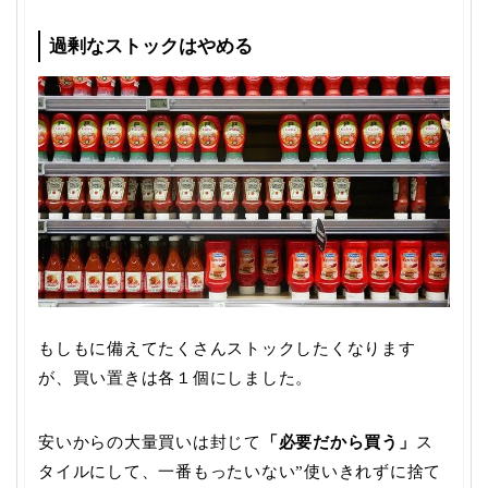
過剰なストックはやめる
もしもに備えてたくさんストックしたくなります
が、買い置きは各１個にしました。
安いからの大量買いは封じて
「必要だから買う」
ス
タイルにして、一番もったいない”使いきれずに捨て