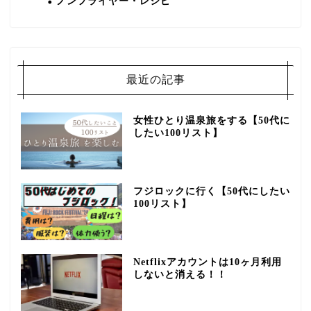
ノンフライヤー・レシピ
最近の記事
女性ひとり温泉旅をする【50代に
したい100リスト】
フジロックに行く【50代にしたい
100リスト】
Netflixアカウントは10ヶ月利用
しないと消える！！