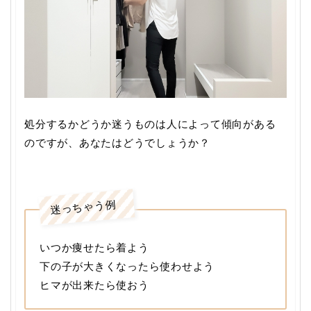
処分するかどうか迷うものは人によって傾向がある
のですが、あなたはどうでしょうか？
迷っちゃう例
いつか痩せたら着よう
下の子が大きくなったら使わせよう
ヒマが出来たら使おう