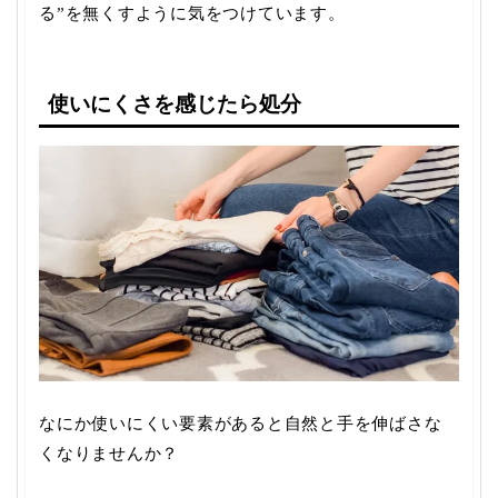
る”を無くすように気をつけています。
使いにくさを感じたら処分
なにか使いにくい要素があると自然と手を伸ばさな
くなりませんか？