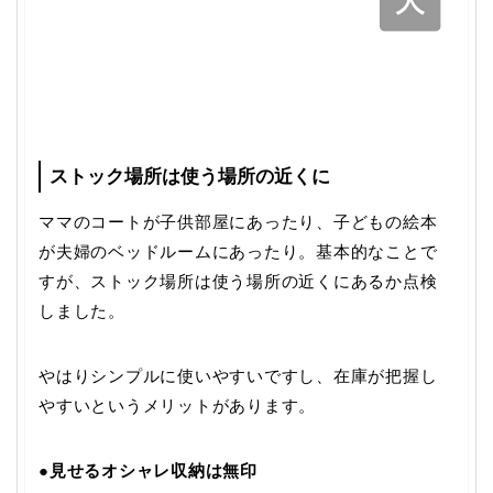
ストック場所は使う場所の近くに
ママのコートが子供部屋にあったり、子どもの絵本
が夫婦のベッドルームにあったり。基本的なことで
すが、ストック場所は使う場所の近くにあるか点検
しました。
やはりシンプルに使いやすいですし、在庫が把握し
やすいというメリットがあります。
●
見せるオシャレ収納は無印