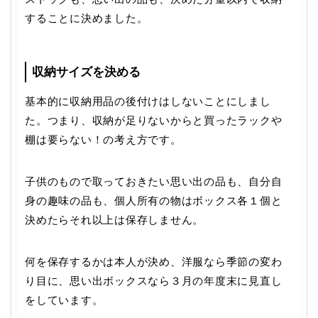
することに決めました。
収納サイズを決める
基本的に収納用品の後付けはしないことにしまし
た。つまり、収納が足りないからと買ったラックや
棚は要らない！の考え方です。
子供のもので取っておきたい思い出の品も、自分自
身の趣味の品も、個人所有の物はボックス各１個と
決めたらそれ以上は保存しません。
何を保存するかは本人が決め、洋服なら季節の変わ
り目に、思い出ボックスなら３月の年度末に見直し
をしています。