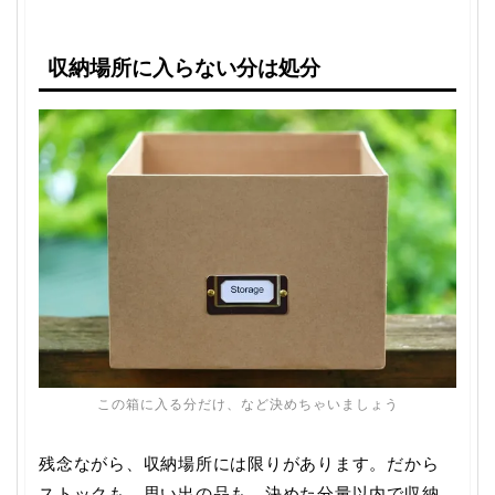
収納場所に入らない分は処分
この箱に入る分だけ、など決めちゃいましょう
残念ながら、収納場所には限りがあります。だから
ストックも、思い出の品も、決めた分量以内で収納